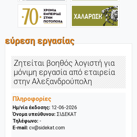
εύρεση εργασίας
Ζητείται βοηθός λογιστή για
μόνιμη εργασία από εταιρεία
στην Αλεξανδρούπολη
Πληροφορίες
Ημ/νία έκδοσης:
12-06-2026
Όνομα υπεύθυνου:
ΣΙΔΕΚΑΤ
Τηλέφωνο:
-
E-mail:
cv@sidekat.com