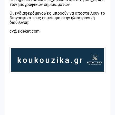
των βιογραφικών σημειωμάτων.
Οι ενδιαφερόμενοι/ες μπορούν να αποστείλουν το
βιογραφικό τους σημείωμα στην ηλεκτρονική
διεύθυνση:
cv@sidekat.com.