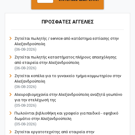
ΠΡΟΣΦΑΤΕΣ ΑΓΓΕΛΙΕΣ
Ζητείται πωλητής / service από κατάστημα εστίασης στην
Αλεξανδρούπολη
(06-08-2026)
Ζητείται πωλητής καταστήματος πλήρους απασχόλησης
από εταιρεία στην Αλεξανδρούπολη
(06-08-2026)
Ζητείται κοπέλα για το γυναικείο τμήμα κομμωτηρίου στην
Αλεξανδρούπολη
(06-08-2026)
Αλευροβιομηχανία στην Αλεξανδρούπολη αναζητά γεωπόνο
για την στελέχωσή της
(05-08-2026)
Πωλούνται βιβλιοθήκη και γραφείο για παιδικό - εφηβικό
δωμάτιο στην Αλεξανδρούπολη
(05-08-2026)
Ζητείται εργατοτεχνίτης από εταιρεία στην