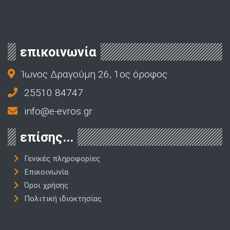
επικοινωνία
Ίωνος Δραγούμη 26, 1ος όροφος
25510 84747
info@e-evros.gr
επίσης...
Γενικές πληροφορίες
Επικοινωνία
Όροι χρήσης
Πολιτική ιδιοκτησίας