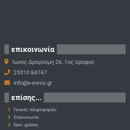
επικοινωνία
Ίωνος Δραγούμη 26, 1ος όροφος
25510 84747
info@e-evros.gr
επίσης...
Γενικές πληροφορίες
Επικοινωνία
Όροι χρήσης