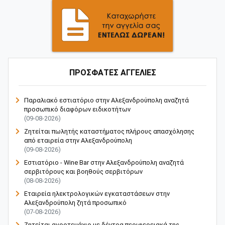
ΠΡΟΣΦΑΤΕΣ ΑΓΓΕΛΙΕΣ
Παραλιακό εστιατόριο στην Αλεξανδρούπολη αναζητά
προσωπικό διαφόρων ειδικοτήτων
(09-08-2026)
Ζητείται πωλητής καταστήματος πλήρους απασχόλησης
από εταιρεία στην Αλεξανδρούπολη
(09-08-2026)
Εστιατόριο - Wine Bar στην Αλεξανδρούπολη αναζητά
σερβιτόρους και βοηθούς σερβιτόρων
(08-08-2026)
Εταιρεία ηλεκτρολογικών εγκαταστάσεων στην
Αλεξανδρούπολη ζητά προσωπικό
(07-08-2026)
Ζητείται αγροτεμάχιο με δέντρα περιφερειακά της