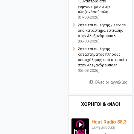
Γυμνάστρια από
γυμναστήριο στην
Αλεξανδρούπολη
(07-08-2026)
Ζητείται πωλητής / service
από κατάστημα εστίασης
στην Αλεξανδρούπολη
(06-08-2026)
Ζητείται πωλητής
καταστήματος πλήρους
απασχόλησης από εταιρεία
στην Αλεξανδρούπολη
(06-08-2026)
Όλες οι αγγελίες
ΧΟΡΗΓΟΙ & ΦΙΛΟΙ
Heat Radio 88,3
Ξένη μουσική