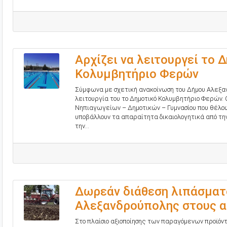
Αρχίζει να λειτουργεί το 
Κολυμβητήριο Φερών
Σύμφωνα με σχετική ανακοίνωση του Δήμου Αλεξαν
λειτουργία του το Δημοτικό Κολυμβητήριο Φερών.
Νηπιαγωγείων – Δημοτικών – Γυμνασίου που θέλου
υποβάλλουν τα απαραίτητα δικαιολογητικά από την
την...
Δωρεάν διάθεση λιπάσματ
Αλεξανδρούπολης στους α
Στο πλαίσιο αξιοποίησης των παραγόμενων προϊό