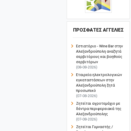
ΠΡΟΣΦΑΤΕΣ ΑΓΓΕΛΙΕΣ
Εστιατόριο - Wine Bar στην
Αλεξανδρούπολη αναζητά
σερβιτόρους και βοηθούς
σερβιτόρων
(08-08-2026)
Εταιρεία ηλεκτρολογικών
εγκαταστάσεων στην
Αλεξανδρούπολη ζητά
προσωπικό
(07-08-2026)
Ζητείται αγροτεμάχιο με
δέντρα περιφερειακά της
Αλεξανδρούπολης
(07-08-2026)
Ζητείται Γυμναστής /