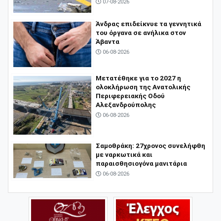
07-08-2026
Άνδρας επιδείκνυε τα γεννητικά
του όργανα σε ανήλικα στον
Άβαντα
06-08-2026
Μετατέθηκε για το 2027 η
ολοκλήρωση της Ανατολικής
Περιφερειακής Οδού
Αλεξανδρούπολης
06-08-2026
Σαμοθράκη: 27χρονος συνελήφθη
με ναρκωτικά και
παραισθησιογόνα μανιτάρια
06-08-2026