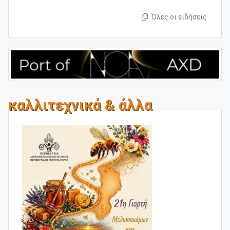
Όλες οι ειδήσεις
καλλιτεχνικά & άλλα