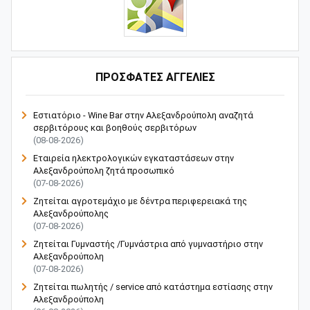
ΠΡΟΣΦΑΤΕΣ ΑΓΓΕΛΙΕΣ
Εστιατόριο - Wine Bar στην Αλεξανδρούπολη αναζητά
σερβιτόρους και βοηθούς σερβιτόρων
(08-08-2026)
Εταιρεία ηλεκτρολογικών εγκαταστάσεων στην
Αλεξανδρούπολη ζητά προσωπικό
(07-08-2026)
Ζητείται αγροτεμάχιο με δέντρα περιφερειακά της
Αλεξανδρούπολης
(07-08-2026)
Ζητείται Γυμναστής /Γυμνάστρια από γυμναστήριο στην
Αλεξανδρούπολη
(07-08-2026)
Ζητείται πωλητής / service από κατάστημα εστίασης στην
Αλεξανδρούπολη