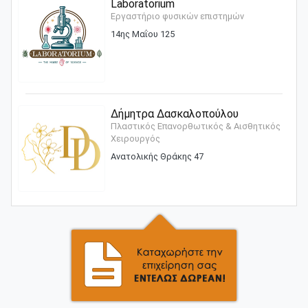
Laboratorium
Εργαστήριο φυσικών επιστημών
14ης Μαΐου 125
Δήμητρα Δασκαλοπούλου
Πλαστικός Επανορθωτικός & Αισθητικός
Χειρουργός
Ανατολικής Θράκης 47