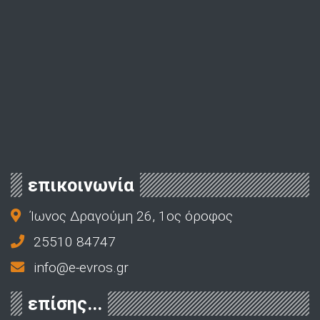
επικοινωνία
Ίωνος Δραγούμη 26, 1ος όροφος
25510 84747
info@e-evros.gr
επίσης...