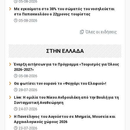
05-08-2026
Με εγκαύματα στο 38% του σώματός του νοσηλεύεται
στο Παπανικολάου ο 22χρονος τουρίστας
05-08-2026
Όλες οι ειδήσεις
ΣΤΗΝ ΕΛΛΑΔΑ
Έναρξη αιτήσεων για το Πρόγραμμα «Τουρισμός για Όλους
2026-2027»
05-08-2026
Θα φωτίσει τον ουρανό το «Φεγγάρι του Ελαφιού»!
28-07-2026
Live: Η ομιλία του Νίκου Ανδρουλάκη από την Βουλή για τη
Συνταγματική Αναθεώρηση
24-07-2026
Η Πανσέληνος του Αυγούστου σε Μνημεία, Μουσεία και
Αρχαιολογικούς χώρους 2026
23-07-2026