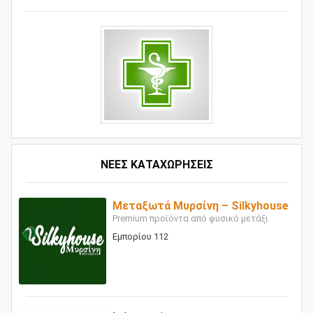
ΝΕΕΣ ΚΑΤΑΧΩΡΗΣΕΙΣ
Μεταξωτά Μυρσίνη – Silkyhouse
Premium προϊόντα από φυσικό μετάξι
Εμπορίου 112