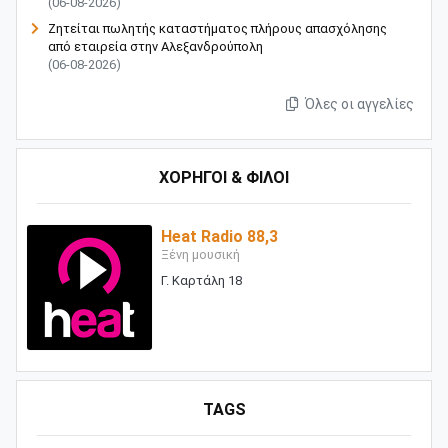
(06-08-2026)
Ζητείται πωλητής καταστήματος πλήρους απασχόλησης
από εταιρεία στην Αλεξανδρούπολη
(06-08-2026)
Όλες οι αγγελίες
ΧΟΡΗΓΟΙ & ΦΙΛΟΙ
Heat Radio 88,3
Ξένη μουσική
Γ. Καρτάλη 18
TAGS