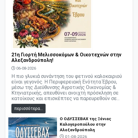
21η Γιορτή Μελισσοκόμων & Οικοτεχνών στην
Αλεξανδρούπολη!
06-08-2026
Η πιο γλυκιά συνάντηση του φετινού καλοκαιριού
είναι γεγονός. Η Περιφερειακή Ενότητα Έβρου,
μέσω της Διεύθυνσης Αγροτικής Οικονομίας &
Κτηνιατρικής, απευθύνει ανοιχτή πρόσκληση σε
κατοίκους και επισκέπτες να παρευρεθούν σε...
περισσότερα...
O ΟΔΥΣΣΕΒΑΧ της Ξένιας
Καλογεροπούλου στην
Αλεξανδρούπολη
01-08-2026