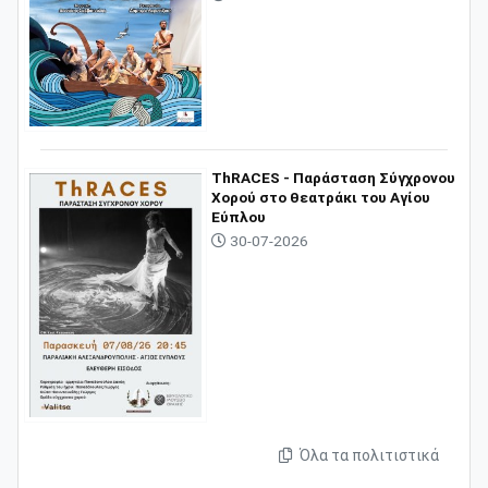
ThRACES - Παράσταση Σύγχρονου
Χορού στο θεατράκι του Αγίου
Εύπλου
30-07-2026
Όλα τα πολιτιστικά