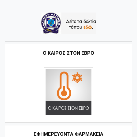
Ο ΚΑΙΡΌΣ ΣΤΟΝ ΈΒΡΟ
ΕΦΗΜΕΡΕΥΟΝΤΑ ΦΑΡΜΑΚΕΙΑ