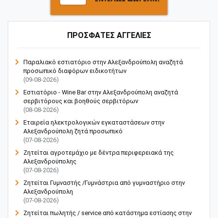
ΠΡΟΣΦΑΤΕΣ ΑΓΓΕΛΙΕΣ
Παραλιακό εστιατόριο στην Αλεξανδρούπολη αναζητά
προσωπικό διαφόρων ειδικοτήτων
(09-08-2026)
Εστιατόριο - Wine Bar στην Αλεξανδρούπολη αναζητά
σερβιτόρους και βοηθούς σερβιτόρων
(08-08-2026)
Εταιρεία ηλεκτρολογικών εγκαταστάσεων στην
Αλεξανδρούπολη ζητά προσωπικό
(07-08-2026)
Ζητείται αγροτεμάχιο με δέντρα περιφερειακά της
Αλεξανδρούπολης
(07-08-2026)
Ζητείται Γυμναστής /Γυμνάστρια από γυμναστήριο στην
Αλεξανδρούπολη
(07-08-2026)
Ζητείται πωλητής / service από κατάστημα εστίασης στην