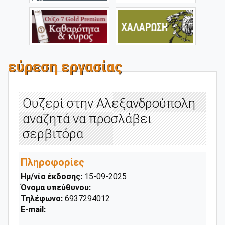
εύρεση εργασίας
Ουζερί στην Αλεξανδρούπολη
αναζητά να προσλάβει
σερβιτόρα
Πληροφορίες
Ημ/νία έκδοσης:
15-09-2025
Όνομα υπεύθυνου:
Τηλέφωνο:
6937294012
E-mail: