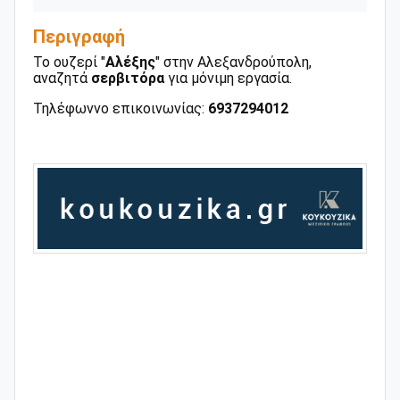
Περιγραφή
Το ουζερί "
Αλέξης
" στην Αλεξανδρούπολη,
αναζητά
σερβιτόρα
για μόνιμη εργασία.
Τηλέφωννο επικοινωνίας:
6937294012