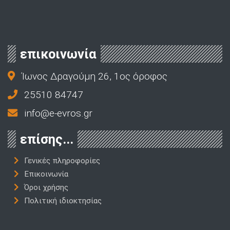
επικοινωνία
Ίωνος Δραγούμη 26, 1ος όροφος
25510 84747
info@e-evros.gr
επίσης...
Γενικές πληροφορίες
Επικοινωνία
Όροι χρήσης
Πολιτική ιδιοκτησίας