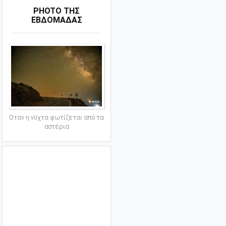
PHOTO ΤΗΣ
ΕΒΔΟΜΑΔΑΣ
Όταν η νύχτα φωτίζεται από τα
αστέρια