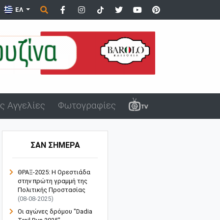
ΕΛ
ς Αγγελίες
Φωτογραφίες
ΣΑΝ ΣΗΜΕΡΑ
ΘΡΑΞ-2025: Η Ορεστιάδα
στην πρώτη γραμμή της
Πολιτικής Προστασίας
(08-08-2025)
Οι αγώνες δρόμου "Dadia