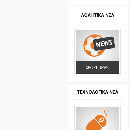
ΑΘΛΗΤΙΚΆ ΝΈΑ
ΤΕΧΝΟΛΟΓΙΚΑ ΝΕΑ