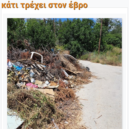
κάτι τρέχει στον έβρο