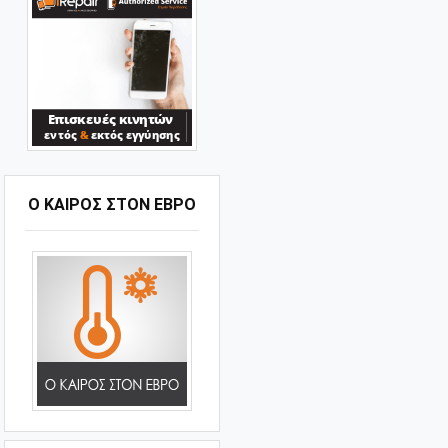
Ο ΚΑΙΡΟΣ ΣΤΟΝ ΕΒΡΟ